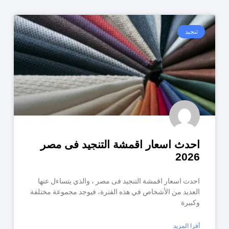
تنجيد
احدث اسعار اقمشة التنجيد فى مصر
2026
احدث اسعار اقمشة التنجيد فى مصر ، والذي يتساءل عنها
العديد من الأشخاص في هذه الفترة، فيوجد مجموعة مختلفة
وكبيرة
أقرا المزيد