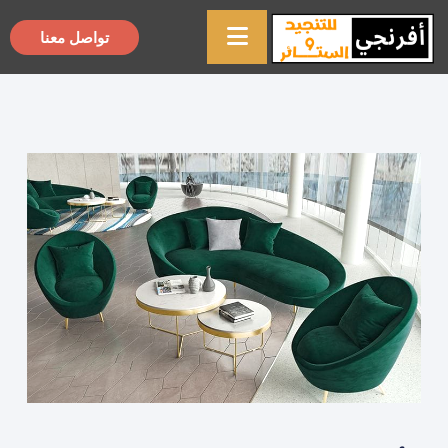
تواصل معنا
×