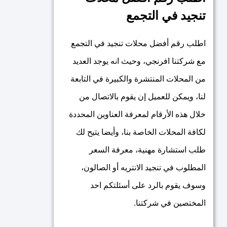
تنجيد في التجمع
اطلب رقم أفضل محلات تنجيد في التجمع
مع شركتنا افرنجي، وحيث انه يوجد العديد
من المحلات المنتشرة والكبيرة في التابعة
لنا، ويمكن للعميل إن يقوم بالاتصال من
خلال هذه الأرقام لمعرفة العناوين المحددة
لكافة المحلات الخاصة بنا، وأيضا يتيح لك
طلب استشارة مهنية، معرفة السعر
المطلوب في تنجيد الانتريه أو الصالون،
وسوف يقوم بالرد على أسئلتكم احد
المختصين في شركتنا.