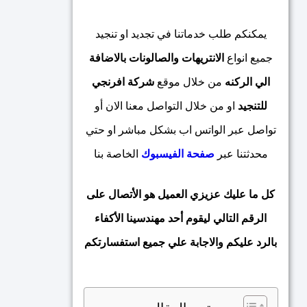
يمكنكم طلب خدماتنا في تجديد او تنجيد
جميع انواع
الانتريهات والصالونات بالاضافة
الي الركنه
من خلال موقع
شركة
افرنجي
للتنجيد
او من خلال التواصل معنا الان أو
تواصل عبر الواتس اب بشكل مباشر او حتي
محدثتنا عبر
صفحة الفيسبوك
الخاصة بنا
كل ما عليك عزيزي العميل هو الأتصال على
الرقم التالي ليقوم أحد مهندسينا الأكفاء
بالرد عليكم والاجابة علي جميع استفسارتكم