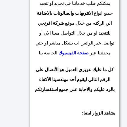
يمكنكم طلب خدماتنا في تجديد او تنجيد
جميع انواع
الانتريهات والصالونات بالاضافة
الي الركنه
من خلال موقع
شركة
افرنجي
للتنجيد
او من خلال التواصل معنا الان أو
تواصل عبر الواتس اب بشكل مباشر او حتي
محدثتنا عبر
صفحة الفيسبوك
الخاصة بنا
كل ما عليك عزيزي العميل هو الأتصال على
الرقم التالي ليقوم أحد مهندسينا الأكفاء
بالرد عليكم والاجابة علي جميع استفسارتكم
يشاهد الزوار ابضا: