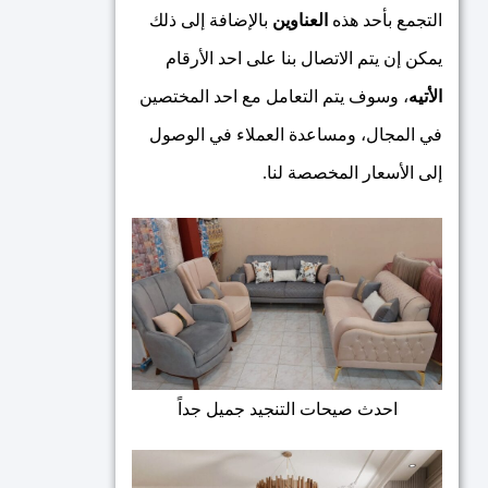
التجمع بأحد هذه
العناوين
بالإضافة إلى ذلك
يمكن إن يتم الاتصال بنا على احد الأرقام
الأتيه
، وسوف يتم التعامل مع احد المختصين
في المجال، ومساعدة العملاء في الوصول
إلى الأسعار المخصصة لنا.
احدث صيحات التنجيد جميل جداً