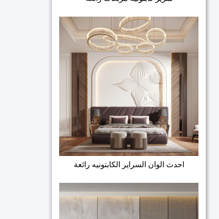
احدث الوان السراير الكابتونيه رائعة