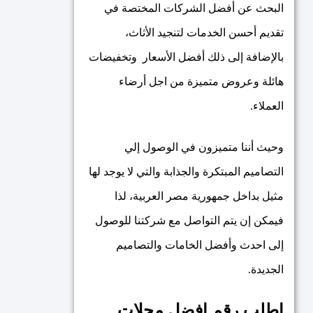
البحث عن أفضل الشركات المختصة في
تقديم أحسن الخدمات لتنجيد الأثاث،
بالإضافة إلى ذلك أفضل الأسعار وتخفيضات
هائلة وعروض متميزة من اجل أرضاء
العملاء.
وحيث أننا متميزون في الوصول إلي
التصاميم المبتكرة والجذابة والتي لا يوجد لها
مثيل بداخل جمهورية مصر العربية، لذا
فيمكن إن يتم التواصل مع شركتنا للوصول
إلى احدث وأفضل الخامات والتصاميم
الجديدة.
اطلب رقم افضل محلات