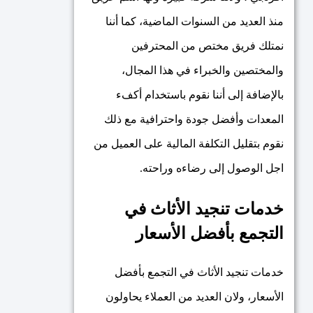
منذ العديد من السنوات الماضية، كما أننا
نمتلك فريق مختص من المحترفين
والمختصين والخبراء في هذا المجال،
بالإضافة إلى أننا نقوم باستخدام أكفء
المعدات وأفضل جودة واحترافية مع ذلك
نقوم بتقليل التكلفة المالية على العميل من
اجل الوصول إلى رضاءه وراحته.
خدمات تنجيد الأثاث في
التجمع بأفضل الأسعار
خدمات تنجيد الأثاث في التجمع بأفضل
الأسعار، ولان العديد من العملاء يحاولون