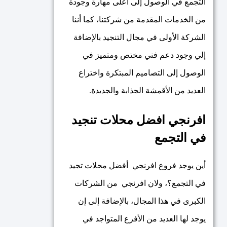
التجمع في الوصول إلى أعلى مهارة وجودة
من الخدمات المقدمة من شركتنا، كما أننا
الشركة الأولى في مجال التنجيد بالإضافة
إلي وجود دعم فني مختص ومتميز في
الوصول إلى التصاميم المبتكرة واختراع
العديد من الأقمشة الجذابة والجديدة.
افرنجي افضل محلات تنجيد
في التجمع
أين يوجد فروع افرنجي أفضل محلات تجيد
في التجمع؟، ولان افرنجي من الشركات
الكبرى في هذا المجال، بالإضافة إلى إن
يوجد لها العديد من الأفرع المتواجد في