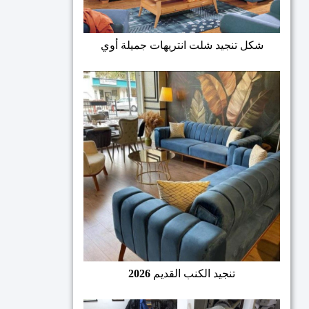
شكل تنجيد شلت انتريهات جميلة أوي
تنجيد الكنب القديم
2026