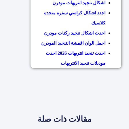
اشكال تنجيد انتريهات مودرن
اجدد اشكال كراسي سفرة منجدة
كلاسيك
احدث اشكال تنجيد ركنات مودرن
اجمل الوان اقمشة التنجيد المودرن
احدث تنجيد انتريهات 2026 احدث
موديلات تنجيد الانتريهات
مقالات ذات صلة