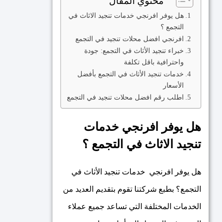
محتوي المقال
هل يوفر افرنجي خدمات تنجيد الاثاث في
التجمع ؟
افرنجي افضل محلات تنجيد في التجمع
خبراء تنجيد الأثاث في التجمع: جودة
واحترافية باقل تكلفة
خدمات تنجيد الأثاث في التجمع بأفضل
الأسعار
اطلب رقم افضل محلات تنجيد في التجمع
هل يوفر افرنجي خدمات
تنجيد الاثاث في التجمع ؟
هل يوفر افرنجي خدمات تنجيد الأثاث في
التجمع؟ بطبع شركتنا تقوم بتقديم العديد من
الخدمات المختلفة التي تساعد جميع عملاء