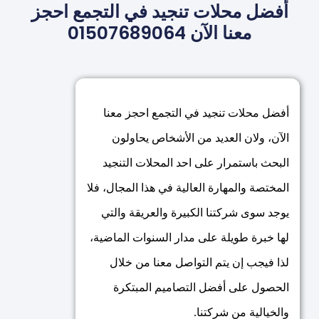
أفضل محلات تنجيد في التجمع احجز
معنا الآن 01507689064
أفضل محلات تنجيد في التجمع احجز معنا
الآن، ولان العديد من الأشخاص يحاولون
البحث باستمرار على احد المحلات التنجيد
المختصة والمهارة العالية في هذا المجال، فلا
يوجد سوى شركتنا الكبيرة والعريقة والتي
لها خبرة طويلة على مدار السنوات الماضية،
لذا فيجب إن يتم التواصل معنا من خلال
الحصول على أفضل التصاميم المبتكرة
والخيالية من شركتنا.