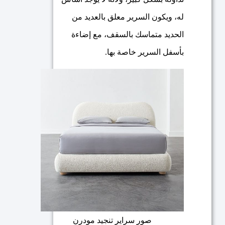
له، ويكون السرير معلق بالعديد من
الحديد متماسك بالسقف، مع إضاءة
بأسفل السرير خاصة بها.
صور سراير تنجيد مودرن