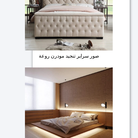
صور سراير تنجيد مودرن روعة