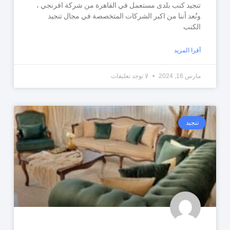
تنجيد كنب بلدى مستعمل في القاهرة من شركة افرنجي ،
ونُعد أننا من اكبر الشركات المتخصصة في مجال تنجيد
الكنب
أقرا المزيد
مارس 16, 2024
لا توجد تعليقات
تنجيد