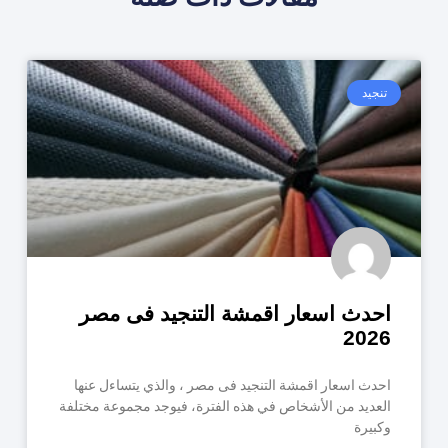
تنجيد
احدث اسعار اقمشة التنجيد فى مصر
2026
احدث اسعار اقمشة التنجيد فى مصر ، والذي يتساءل عنها
العديد من الأشخاص في هذه الفترة، فيوجد مجموعة مختلفة
وكبيرة