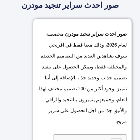
صور احدث سراير تنجيد مودرن
صور احدث سراير تنجيد مودرن
مخصصة
لعام
2026
، وذلك معنا فقط في افرنجي
سوف تشاهدين العديد من التصاميم الجديدة
والمختلفة فقط، ويمكن الحصول على تنفيذ
تصميم جذاب وجديد جدًا، بالإضافة إلى أننا
نتميز بوجود أكثر من 200 تصميم مختلف لهذا
العام، وجميعهم يتميزون بالتنجيد والراقي
والأنيق جدًا من اجل الحصول على سرير
مريح.