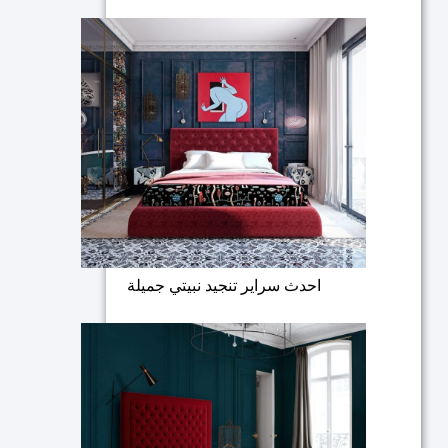
احدث سراير تنجيد نبيتي جميلة