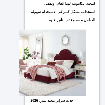
لتنجيد الكابتونيه لهذا العام، ويفضل
استخدامه بشكل كبير في الاستخدام سهولة
التعامل معه، وعدم التأثير عليه.
احدث سراير تنجيد نبيتي
2026