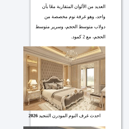
العديد من الألوان المتقاربة معًا بآن
واحد، وهو غرفة نوم مخصصة من
دولاب متوسط الحجم، وسرير متوسط
الحجم، مع 2 كمود.
احدث غرف النوم المودرن التنجيد
2026