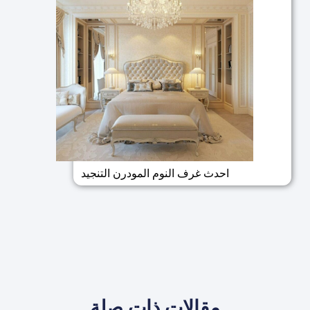
احدث غرف النوم المودرن التنجيد
مقالات ذات صلة