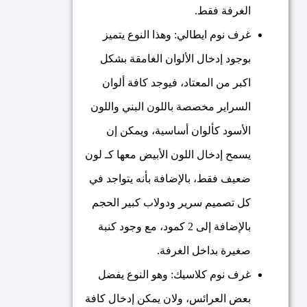
الغرفة فقط.
غرف نوم ايطالي: وهذا النوع يتميز
بوجود إدخال الألوان الغامقة بشكل
اكبر من المعتاد، فيوجد كافة ألوان
السراير مخصصة باللون البني واللون
الأسود كألوان أساسية، ويمكن إن
يسمح إدخال اللون الأبيض معها كـ لون
ضعيف فقط، بالإضافة بأنه يتواجد في
كل تصميم سرير ودولاب كبير الحجم
بالإضافة إلى 2 كمود، مع وجود كنبة
صغيرة بداخل الغرفة.
غرف نوم كلاسيك: وهو النوع يفضل
بعض العرائس، ولان يمكن إدخال كافة