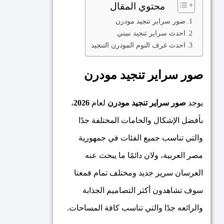
محتوي المقال
صور سراير تنجيد مودرن
احدث سراير تنجيد نبيتي
احدث غرف النوم المودرن التنجيد
صور سراير تنجيد مودرن
يوجد
صور سراير تنجيد مودرن
لعام
2026
،
بأفضل الإشكال والخامات المختلفة جدًا
والتي تناسب جميع الفئات في جمهورية
مصر العربية، ولان دائمًا ما يبحث عنه
العرسان سرير جديد ومختلف تمام فمعنا
سوف تشاهدون أكثر التصاميم الجذابة
والرائعه جدًا والتي تناسب كافة المساحات.