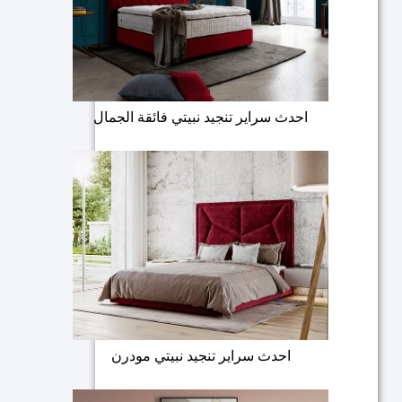
احدث سراير تنجيد نبيتي فائقة الجمال
احدث سراير تنجيد نبيتي مودرن