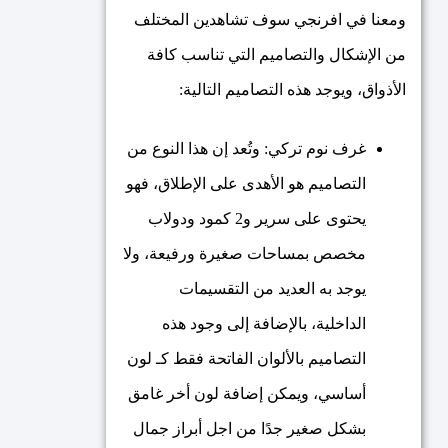
ومعنا في افرنجي سوف تشاهدين المختلف
من الإشكال والتصاميم التي تناسب كافة
الأذواق، ويوجد هذه التصاميم التالية:
غرف نوم تركي: وتُعد إن هذا النوع من
التصاميم هو الأهدى على الإطلاق، فهو
يحتوى على سرير و2 كمود ودولاب
مخصص بمساحات صغيرة ورفيعة، ولا
يوجد به العديد من التقسيمات
الداخلية، بالإضافة إلى وجود هذه
التصاميم بالألوان الفاتحة فقط كـ لون
أساسي، ويمكن إضافة لون أخر غامق
بشكل صغير جدًا من اجل أبراز جمال