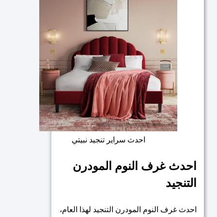
احدث سراير تنجيد نبيتي
احدث غرف النوم المودرن
التنجيد
احدث غرف النوم المودرن التنجيد لهذا العام،