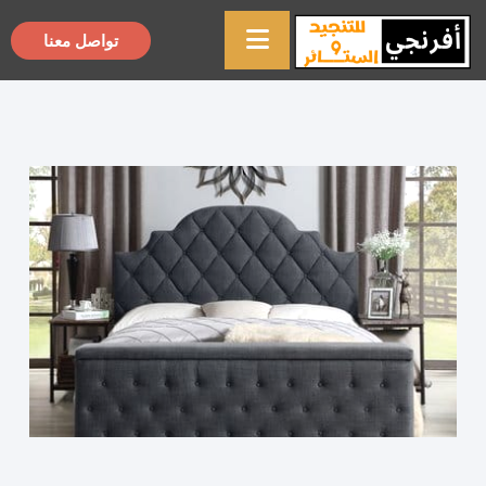
تواصل معنا
×