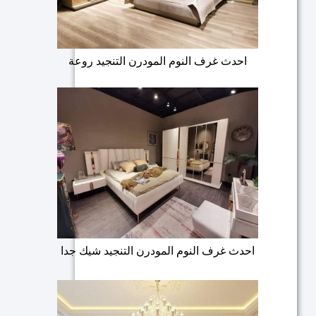
احدث غرف النوم المودرن التنجيد روعة
احدث غرف النوم المودرن التنجيد شيك جدا