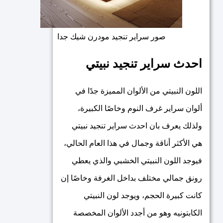
صور سراير تنجيد مودرن شيك جدا
احدث سراير تنجيد نبيتي
اللون النبيتي من الألوان المميزة جدًا في
ألوان سراير غرف النوم وخاصًا الكبيرة،
ولذلك يعرف بان احدث سراير تنجيد نبيتي
هي الأكثر أناقة وجمال في هذا العام الحالي،
فيوجد اللون النبيتي الخشبي والذي يعطي
رونق جمالي مختلف بداخل الغرفة وخاصًا إن
كانت كبيرة الحجم، ويوجد لون النبيتي
الكابتونيه وهو من أجدد الألوان المخصصة