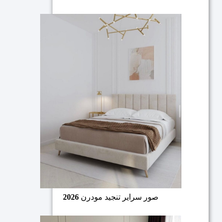
صور سراير تنجيد مودرن
2026