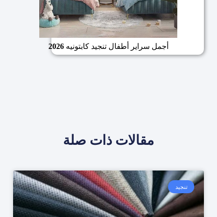
أجمل سراير أطفال تنجيد كابتونيه
2026
مقالات ذات صلة
تنجيد