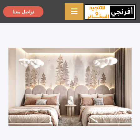
تواصل معنا
×