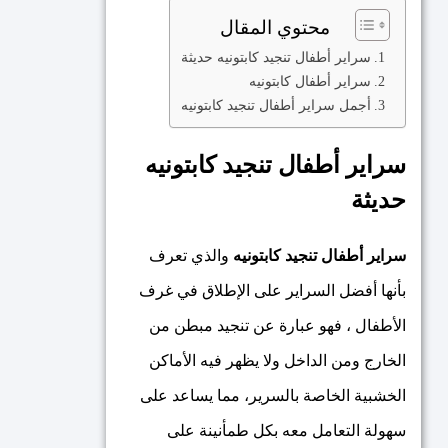
محتوي المقال
سراير أطفال تنجيد كابتونيه حديثة
سراير أطفال كابتونيه
أجمل سراير أطفال تنجيد كابتونيه
سراير أطفال تنجيد كابتونيه
حديثة
سراير أطفال تنجيد كابتونيه
والذي تعرف
بأنها أفضل السراير على الإطلاق في غرف
الأطفال ، فهو عبارة عن تنجيد مبطن من
الخارج ومن الداخل ولا يظهر فيه الأماكن
الخشبية الخاصة بالسرير، مما يساعد على
سهولة التعامل معه بكل طمأنينة على