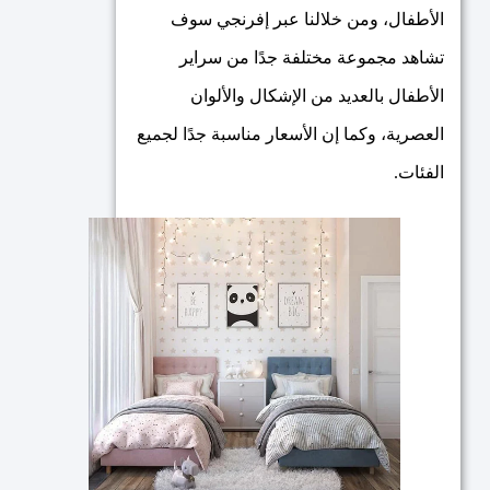
الأطفال، ومن خلالنا عبر إفرنجي سوف
تشاهد مجموعة مختلفة جدًا من سراير
الأطفال بالعديد من الإشكال والألوان
العصرية، وكما إن الأسعار مناسبة جدًا لجميع
الفئات.