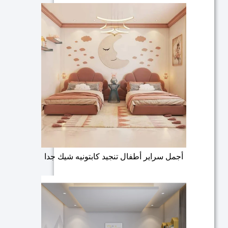
أجمل سراير أطفال تنجيد كابتونيه شيك جدا