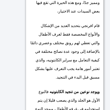
ومميز جدًا، ومع هذه الحيرة التي تقع فيها
بعض السيدات عند الاختيار،
قام افرنجي بتحديد العديد من الإشكال
والأنواع المخصصة فقط لغرف الأطفال
والتي تعطي لهم رونق مختلف وعصري دائمًا
بالإضافة إلى وجود عدة نصائح مختلفة في
كيفية التعامل مع سراير الكابتونيه، والذي
تعتبر أمور هامة يجب التعرف عليها بشكل
مسبق قبل البدء في التنجيد.
ويوجد نوعين من تنجيد الكابتونيه
فالنوع
الأول هو الجلد والذي يصعب قليلا إن يتم
استخدامه في غرفه الأطفال، ويوجد النوع