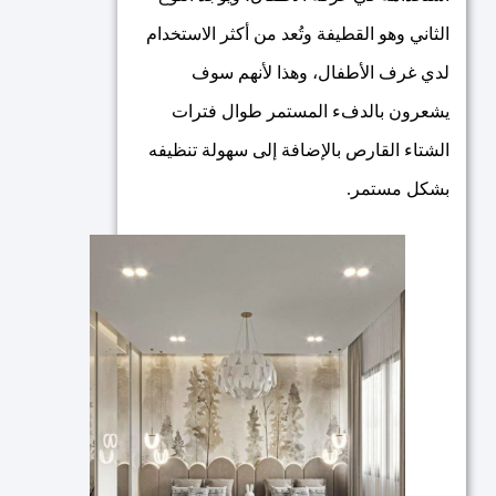
الثاني وهو القطيفة وتُعد من أكثر الاستخدام
لدي غرف الأطفال، وهذا لأنهم سوف
يشعرون بالدفء المستمر طوال فترات
الشتاء القارص بالإضافة إلى سهولة تنظيفه
بشكل مستمر.