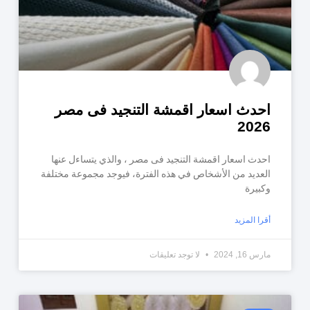
احدث اسعار اقمشة التنجيد فى مصر
2026
احدث اسعار اقمشة التنجيد فى مصر ، والذي يتساءل عنها
العديد من الأشخاص في هذه الفترة، فيوجد مجموعة مختلفة
وكبيرة
أقرا المزيد
مارس 16, 2024
لا توجد تعليقات