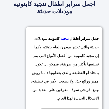
اجمل سراير اطفال تنجيد كابتونيه
موديلات حديثة
جمل سراير أطفال
تنجيد
كابتونيه
موديلات
حديثة والتي تعتبر مودرن لعام
2026
، وكما
إن تنجيد كابتونيه من أفضل الأنواع التي يتم
تصنيعها بأكثر من طريقة، فيمكن إن تكون
بالجلد أو القطيفة والذي يعطونها دائما رونق
مميز ورائع جدًا, ولا يصعب الأمر في تنظيفه،
ومع افرنجي سوف تتعرفين على العديد من
الإشكال الجديدة لهذا العام.