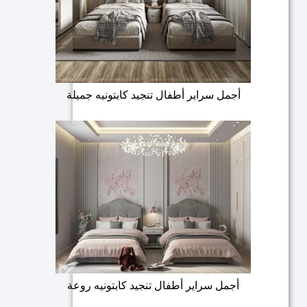
أجمل سراير أطفال تنجيد كابتونيه جميلة
أجمل سراير أطفال تنجيد كابتونيه روعة