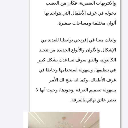
والانتريهات العصرية، فكان من العصب
دخوله في غرف الأطفال التي يتواجد بها
ألوان مختلفة ومساحات صغيرة،
ولذلك معنا في إفرنجي تواصلنا للعديد من
الإشكال والألوان والأنواع الجديدة من تنجيد
الكابتونيه والذي سوف تساعدك بشكل كبير
في تنظيفها، وسهولة استخدامها وخاصًا في
غرف الأطفال، وكما انه يتيح لك الأمر
بسهولة تصميم الغرفة بوجودها، وحيث أنها لا
تعتبر عائق نهائي بالغرفة.