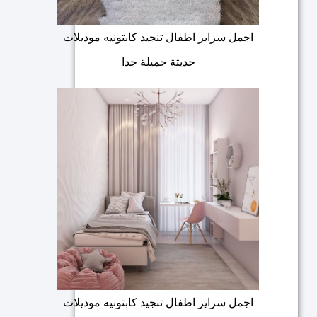
اجمل سراير اطفال تنجيد كابتونيه موديلات
حديثة جميلة جدا
اجمل سراير اطفال تنجيد كابتونيه موديلات