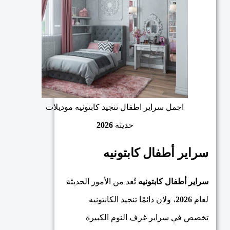
اجمل سراير اطفال تنجيد كابتونيه موديلات
حديثة
2026
سراير أطفال كابتونيه
سراير أطفال كابتونيه
تُعد من الأمور الحديثة
لعام
2026
، ولان دائمًا تنجيد الكابتونيه
تخصص في سراير غرف النوم الكبيرة