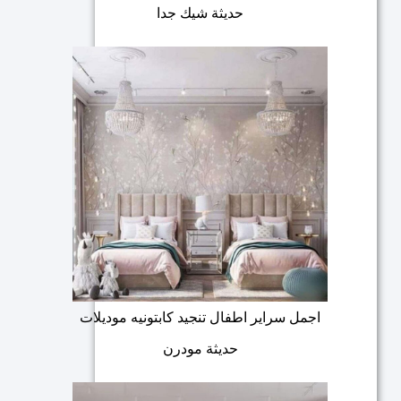
حديثة شيك جدا
اجمل سراير اطفال تنجيد كابتونيه موديلات
حديثة مودرن