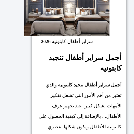
سراير أطفال كابتونيه
2026
أجمل سراير أطفال تنجيد
كابتونيه
أ
جمل سراير أطفال تنجيد كابتونيه
والذي
تعتبر من أهم الأمور التي تشغل تفكير
الأمهات بشكل كبير، عند تجهيز غرف
الأطفال، ، بالإضافة إلى كيفية الحصول على
كابتونيه للأطفال ويكون شكلها عصري