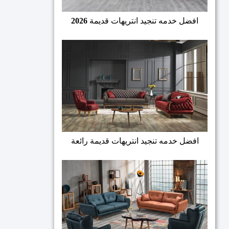
افضل خدمه تنجيد انتريهات قديمة
2026
افضل خدمه تنجيد انتريهات قديمة رائعة