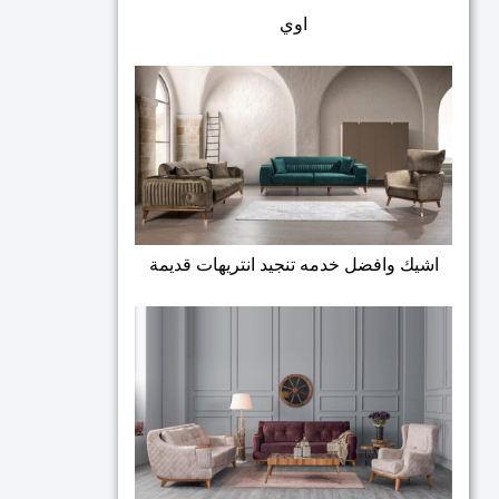
اوي
اشيك وافضل خدمه تنجيد انتريهات قديمة