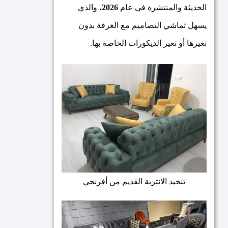
الحديثة والمنتشرة في عام
2026
، والذي
يسهل تماشي التصاميم مع الغرفة بدون
تغيرها أو تغير الديكورات الخاصة بها.
تنجيد الانترية القديم من أفرنجي