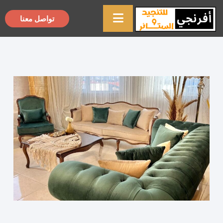
تواصل معنا
×