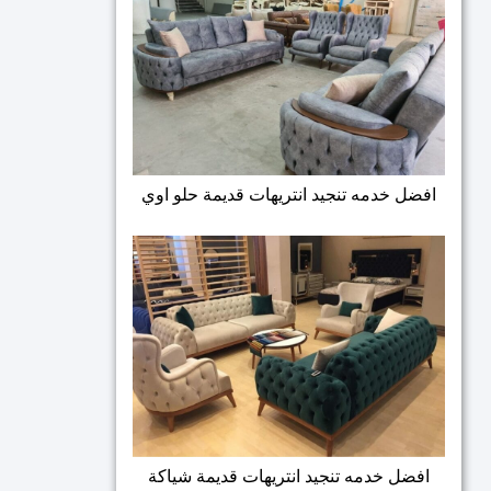
افضل خدمه تنجيد انتريهات قديمة حلو اوي
افضل خدمه تنجيد انتريهات قديمة شياكة