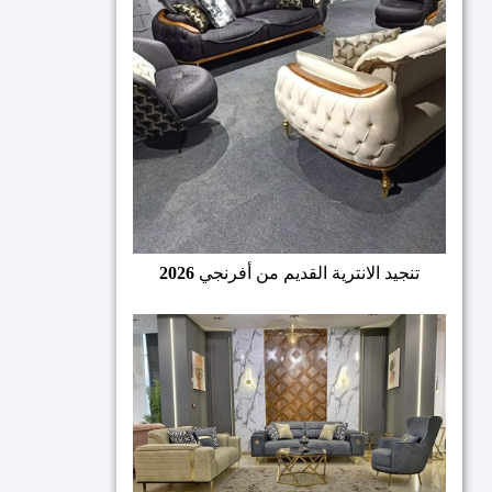
تنجيد الانترية القديم من أفرنجي
2026