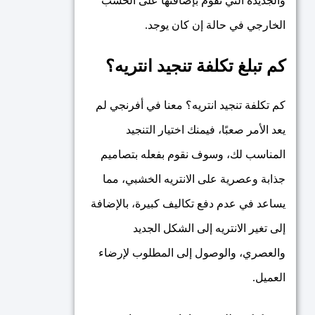
والجديدة التي نقوم بإضافتها على الخشب
الخارجي في حالة إن كان يوجد.
كم تبلغ تكلفة تنجيد انتريه؟
كم تكلفة تنجيد انتريه؟ معنا في أفرنجي لم
يعد الأمر صعبًا، فيمنك اختيار التنجيد
المناسب لك، وسوف نقوم بفعله بتصاميم
جذابة وعصرية على الانتريه الخشبي، مما
يساعد في عدم دفع تكاليف كبيرة، بالإضافة
إلى تغير الانتريه إلى الشكل الجديد
والعصري، والوصول إلى المطلوب لإرضاء
العميل.