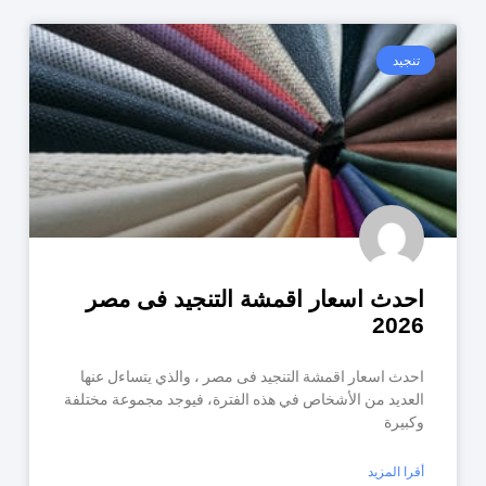
تنجيد
احدث اسعار اقمشة التنجيد فى مصر
2026
احدث اسعار اقمشة التنجيد فى مصر ، والذي يتساءل عنها
العديد من الأشخاص في هذه الفترة، فيوجد مجموعة مختلفة
وكبيرة
أقرا المزيد