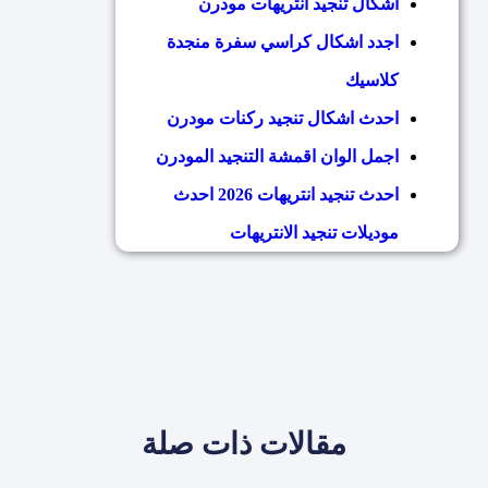
اشكال تنجيد انتريهات مودرن
اجدد اشكال كراسي سفرة منجدة
كلاسيك
احدث اشكال تنجيد ركنات مودرن
اجمل الوان اقمشة التنجيد المودرن
احدث تنجيد انتريهات 2026 احدث
موديلات تنجيد الانتريهات
مقالات ذات صلة