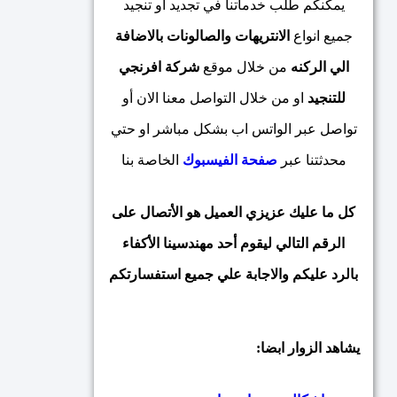
يمكنكم طلب خدماتنا في تجديد او تنجيد
جميع انواع
الانتريهات والصالونات بالاضافة
الي الركنه
من خلال موقع
شركة
افرنجي
للتنجيد
او من خلال التواصل معنا الان أو
تواصل عبر الواتس اب بشكل مباشر او حتي
محدثتنا عبر
صفحة الفيسبوك
الخاصة بنا
كل ما عليك عزيزي العميل هو الأتصال على
الرقم التالي ليقوم أحد مهندسينا الأكفاء
بالرد عليكم والاجابة علي جميع استفسارتكم
يشاهد الزوار ابضا: