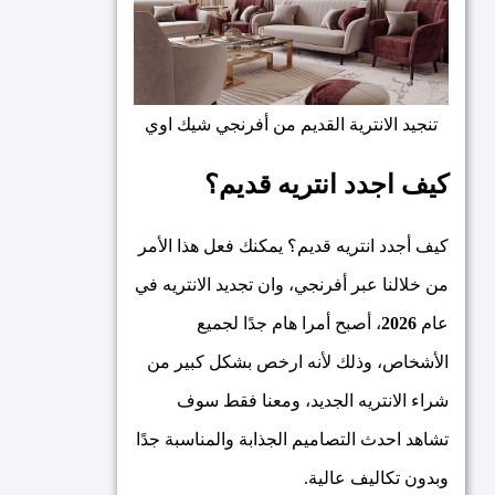
تنجيد الانترية القديم من أفرنجي شيك اوي
كيف اجدد انتريه قديم؟
كيف أجدد انتريه قديم؟ يمكنك فعل هذا الأمر
من خلالنا عبر أفرنجي، وان تجديد الانتريه في
عام
2026
، أصبح أمرا هام جدًا لجميع
الأشخاص، وذلك لأنه ارخص بشكل كبير من
شراء الانتريه الجديد، ومعنا فقط سوف
تشاهد احدث التصاميم الجذابة والمناسبة جدًا
وبدون تكاليف عالية.