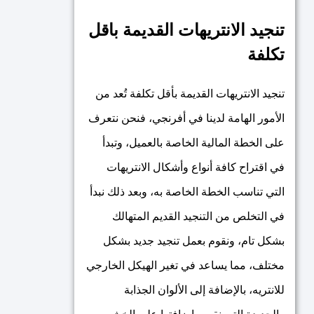
تنجيد الانتريهات القديمة باقل
تكلفة
تنجيد الانتريهات القديمة بأقل تكلفة تُعد من
الأمور الهامة لدينا في أفرنجي، فنحن نتعرف
على الخطة المالية الخاصة بالعميل، وتبدأ
في اقتراح كافة أنواع وأشكال الانتريهات
التي تناسب الخطة الخاصة به، وبعد ذلك نبدأ
في التخلص من التنجيد القديم المتهالك
بشكل تام، ونقوم بعمل تنجيد جديد بشكل
مختلف، مما يساعد في تغير الهيكل الخارجي
للانتريه، بالإضافة إلى الألوان الجذابة