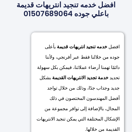
افضل خدمه تنجيد انتريهات قديمة
باعلي جوده 01507689064
افضل
خدمه تنجيد انتريهات قديمة
بأعلى
جوده من خلالنا فقط عبر أفرنجي، ولأننا
دائمًا تهمنا أرضاء عملائنا، فيمكن بكل سهولة
تحديد
خدمة تجديد الانتريهات القديمة
بشكل
جديد وجذاب جدًا، وذلك من خلال تواجد
أفضل المهندسون المختصون في ذلك
المجال، بالإضافة إلى توافر مجموعة من
الإشكال المختلفة التي يمكن تنجيد الانتريهات
القديمة من خلالها.