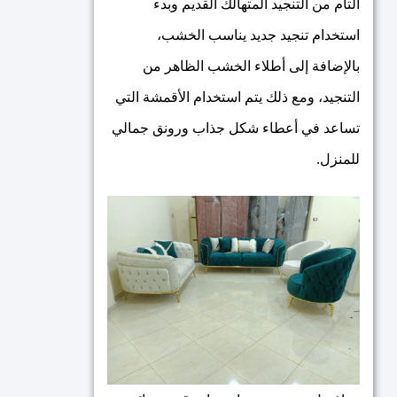
التام من التنجيد المتهالك القديم وبدء
استخدام تنجيد جديد يناسب الخشب،
بالإضافة إلى أطلاء الخشب الظاهر من
التنجيد، ومع ذلك يتم استخدام الأقمشة التي
تساعد في أعطاء شكل جذاب ورونق جمالي
للمنزل.