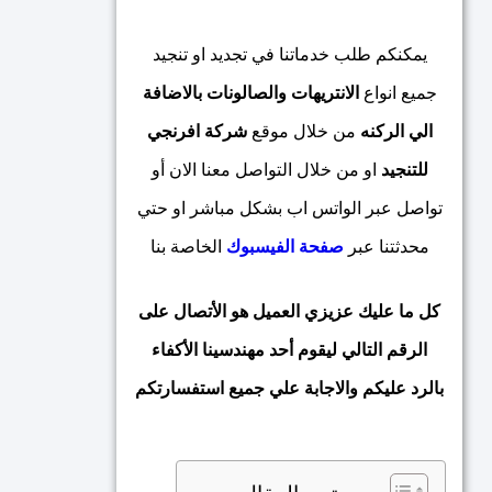
يمكنكم طلب خدماتنا في تجديد او تنجيد
جميع انواع
الانتريهات والصالونات بالاضافة
الي الركنه
من خلال موقع
شركة
افرنجي
للتنجيد
او من خلال التواصل معنا الان أو
تواصل عبر الواتس اب بشكل مباشر او حتي
محدثتنا عبر
صفحة الفيسبوك
الخاصة بنا
كل ما عليك عزيزي العميل هو الأتصال على
الرقم التالي ليقوم أحد مهندسينا الأكفاء
بالرد عليكم والاجابة علي جميع استفسارتكم