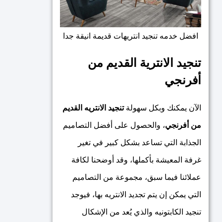
افضل خدمه تنجيد انتريهات قديمة انيقة جدا
تنجيد الانترية القديم من
أفرنجي
الآن يمكنك وبكل سهولة
تنجيد الانتريه القديم
من أفرنجي
، والحصول على أفضل التصاميم
الجذابة التي تساعد بشكل كبير في تغير
غرفة المعيشة بأكملها، وقد أوضحنا لكافة
عملائنا فيما سبق، مجموعة من التصاميم
التي يمكن إن يتم تجديد الانتريه بها، فيوجد
تنجيد الكابتونيه والذي يُعد من الإشكال