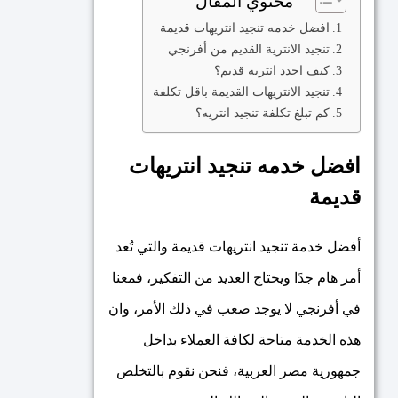
محتوي المقال
افضل خدمه تنجيد انتريهات قديمة
تنجيد الانترية القديم من أفرنجي
كيف اجدد انتريه قديم؟
تنجيد الانتريهات القديمة باقل تكلفة
كم تبلغ تكلفة تنجيد انتريه؟
افضل خدمه تنجيد انتريهات
قديمة
أفضل خدمة تنجيد انتريهات قديمة والتي تُعد
أمر هام جدًا ويحتاج العديد من التفكير، فمعنا
في أفرنجي لا يوجد صعب في ذلك الأمر، وان
هذه الخدمة متاحة لكافة العملاء بداخل
جمهورية مصر العربية، فنحن نقوم بالتخلص