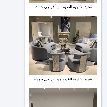
تنجيد الانترية القديم من أفرنجي جامدة
تنجيد الانترية القديم من أفرنجي جميلة