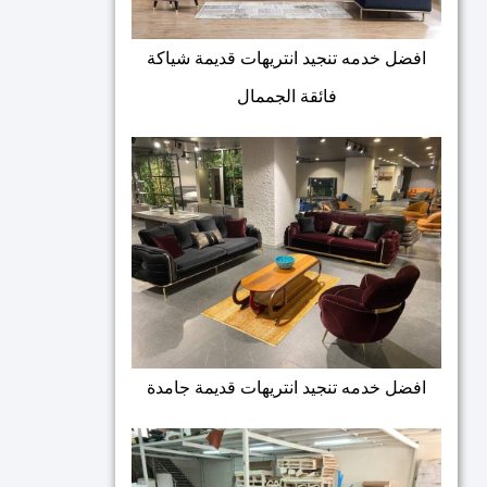
افضل خدمه تنجيد انتريهات قديمة شياكة
فائقة الجممال
افضل خدمه تنجيد انتريهات قديمة جامدة