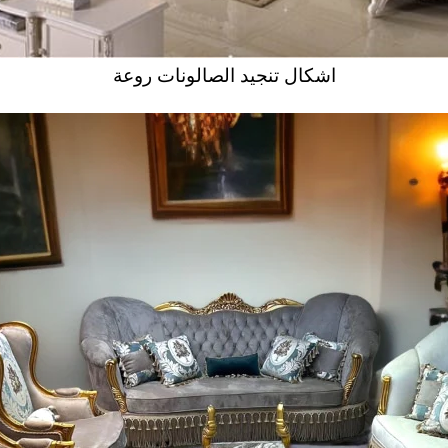
اشكال تنجيد الصالونات روعة