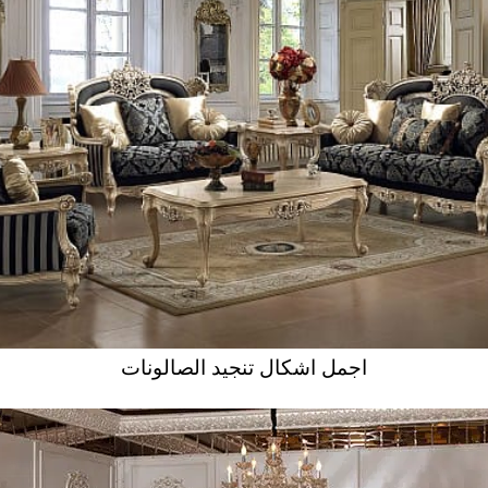
اجمل اشكال تنجيد الصالونات