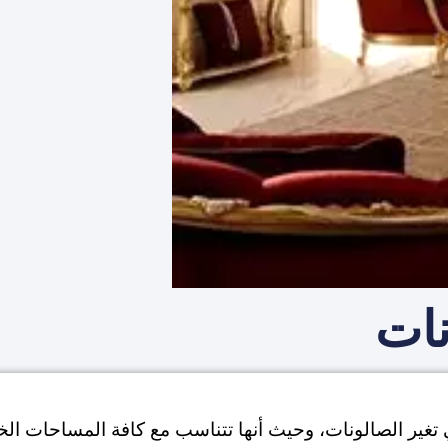
نات
ي تغير الصالونات، وحيث أنها تتناسب مع كافة المساحات ال