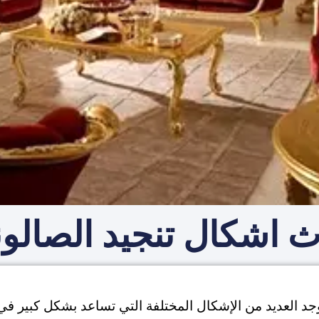
 اشكال تنجيد الصالو
وجد العديد من الإشكال المختلفة التي تساعد بشكل كبير ف